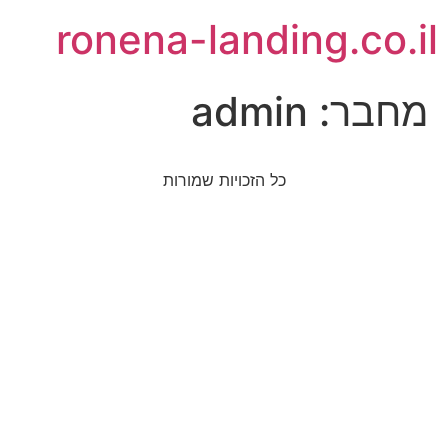
לתוכן
ronena-landing.co.il
מחבר:
admin
כל הזכויות שמורות