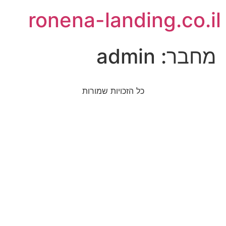
לתוכן
ronena-landing.co.il
מחבר:
admin
כל הזכויות שמורות