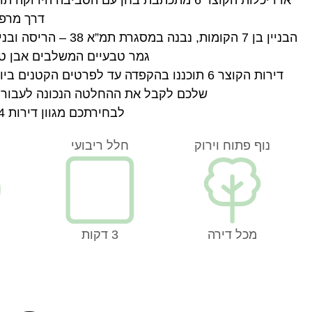
דרך מרפס
הבניין בן 7 הקומות,
גמר טבעיים המשלבים אבן טב
דירות הקוצר 6 תוכננו בהקפדה עד לפרטים הקט
שלכם לקבל את ההחלטה הנכונה לעבור ל
לבחירתכם מגוון דירות 4, 5 חדרים דירות גן ומיני פנטהאוזים.
נוף פתוח וירוק
חלל ריבועי
מכל דירה
3 דקות