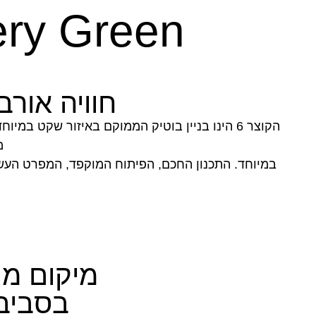
ry Green
חוויה אורב
הקוצר 6 הינו בניין בוטיק הממוקם באיזור שקט 
מ
במיוחד. התכנון החכם, הפיתוח המוקפד, המפרט העשיר
מיקום מו
בסביב