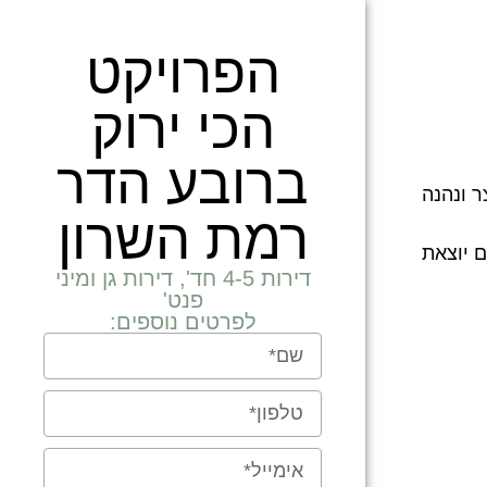
הפרויקט
הכי ירוק
ברובע הדר
ר ונהנה
רמת השרון
ם יוצאת
דירות 4-5 חד', דירות גן ומיני
פנט'
לפרטים נוספים: