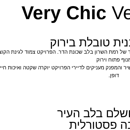
Very Chic
Ve
נית טובלת בירוק
במיוחד של רמת השרון בלב שכונת הדר. הפרויקט צמוד לגינת הקוצ
נוף פתוח וירוק
 והמפנק מעניקים לדיירי הפרויקט יוקרה שקטה ואיכות חיי
דופן.
שלם בלב העיר
ה פסטורלית