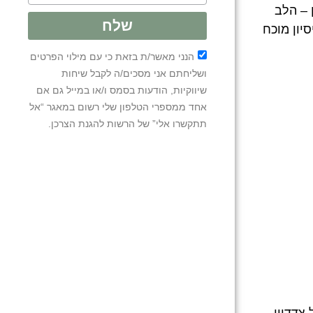
 – הלב
שלח
יון מוכח
הנני מאשר/ת בזאת כי עם מילוי הפרטים
ושליחתם אני מסכים/ה לקבל שיחות
שיווקיות, הודעות בסמס ו/או במייל גם אם
אחד ממספרי הטלפון שלי רשום במאגר “אל
תתקשרו אלי” של הרשות להגנת הצרכן.
 צדדויו,